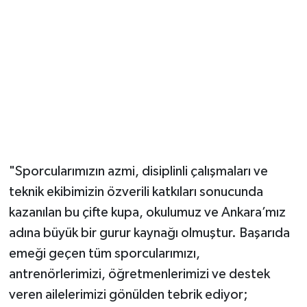
​"Sporcularımızın azmi, disiplinli çalışmaları ve
teknik ekibimizin özverili katkıları sonucunda
kazanılan bu çifte kupa, okulumuz ve Ankara’mız
adına büyük bir gurur kaynağı olmuştur. Başarıda
emeği geçen tüm sporcularımızı,
antrenörlerimizi, öğretmenlerimizi ve destek
veren ailelerimizi gönülden tebrik ediyor;