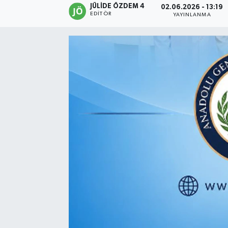
JÜLIDE ÖZDEM 4
02.06.2026 - 13:19
EDITÖR
YAYINLANMA