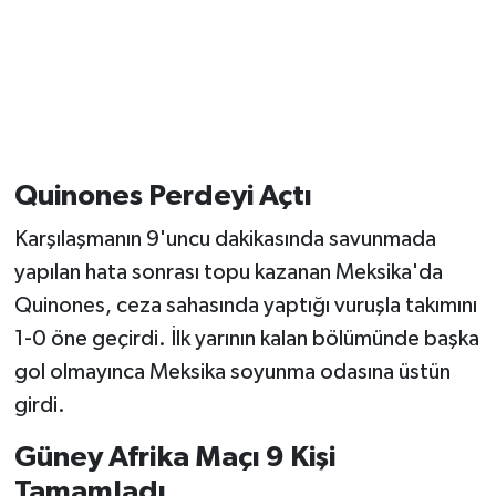
Quinones Perdeyi Açtı
Karşılaşmanın 9'uncu dakikasında savunmada
yapılan hata sonrası topu kazanan Meksika'da
Quinones, ceza sahasında yaptığı vuruşla takımını
1-0 öne geçirdi. İlk yarının kalan bölümünde başka
gol olmayınca Meksika soyunma odasına üstün
girdi.
Güney Afrika Maçı 9 Kişi
Tamamladı