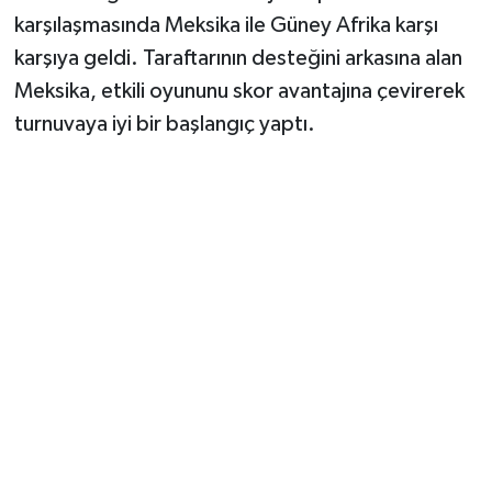
Vasıta
karşılaşmasında Meksika ile Güney Afrika karşı
karşıya geldi. Taraftarının desteğini arkasına alan
Yaşam
Meksika, etkili oyununu skor avantajına çevirerek
turnuvaya iyi bir başlangıç yaptı.