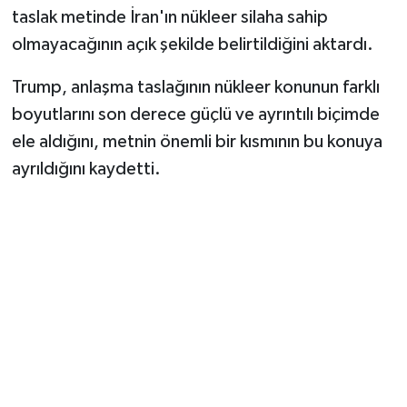
taslak metinde İran'ın nükleer silaha sahip
olmayacağının açık şekilde belirtildiğini aktardı.
Trump, anlaşma taslağının nükleer konunun farklı
boyutlarını son derece güçlü ve ayrıntılı biçimde
ele aldığını, metnin önemli bir kısmının bu konuya
ayrıldığını kaydetti.