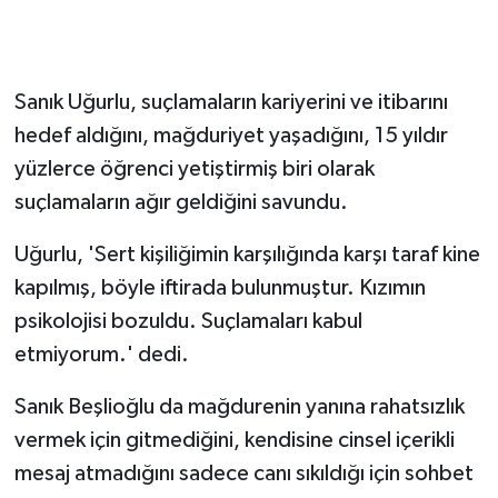
Sanık Uğurlu, suçlamaların kariyerini ve itibarını
hedef aldığını, mağduriyet yaşadığını, 15 yıldır
yüzlerce öğrenci yetiştirmiş biri olarak
suçlamaların ağır geldiğini savundu.
Uğurlu, 'Sert kişiliğimin karşılığında karşı taraf kine
kapılmış, böyle iftirada bulunmuştur. Kızımın
psikolojisi bozuldu. Suçlamaları kabul
etmiyorum.' dedi.
Sanık Beşlioğlu da mağdurenin yanına rahatsızlık
vermek için gitmediğini, kendisine cinsel içerikli
mesaj atmadığını sadece canı sıkıldığı için sohbet