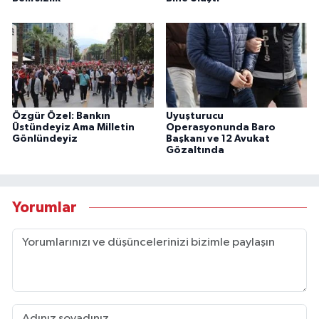
Özgür Özel: Bankın
Uyuşturucu
Üstündeyiz Ama Milletin
Operasyonunda Baro
Gönlündeyiz
Başkanı ve 12 Avukat
Gözaltında
Yorumlar