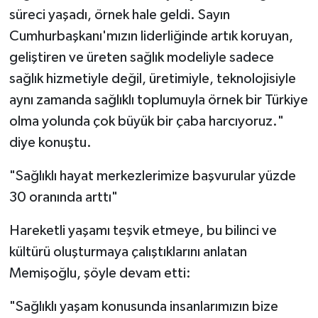
süreci yaşadı, örnek hale geldi. Sayın
Cumhurbaşkanı'mızın liderliğinde artık koruyan,
geliştiren ve üreten sağlık modeliyle sadece
sağlık hizmetiyle değil, üretimiyle, teknolojisiyle
aynı zamanda sağlıklı toplumuyla örnek bir Türkiye
olma yolunda çok büyük bir çaba harcıyoruz."
diye konuştu.
"Sağlıklı hayat merkezlerimize başvurular yüzde
30 oranında arttı"
Hareketli yaşamı teşvik etmeye, bu bilinci ve
kültürü oluşturmaya çalıştıklarını anlatan
Memişoğlu, şöyle devam etti:
"Sağlıklı yaşam konusunda insanlarımızın bize