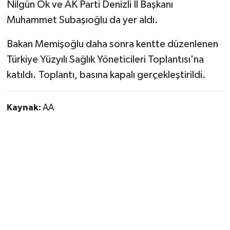
Nilgün Ök ve AK Parti Denizli İl Başkanı
Muhammet Subaşıoğlu da yer aldı.
Bakan Memişoğlu daha sonra kentte düzenlenen
Türkiye Yüzyılı Sağlık Yöneticileri Toplantısı'na
katıldı. Toplantı, basına kapalı gerçekleştirildi.
Kaynak:
AA