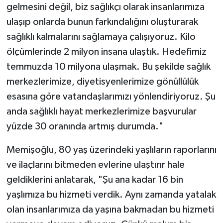
gelmesini değil, biz sağlıkçı olarak insanlarımıza
ulaşıp onlarda bunun farkındalığını oluşturarak
sağlıklı kalmalarını sağlamaya çalışıyoruz. Kilo
ölçümlerinde 2 milyon insana ulaştık. Hedefimiz
temmuzda 10 milyona ulaşmak. Bu şekilde sağlık
merkezlerimize, diyetisyenlerimize gönüllülük
esasına göre vatandaşlarımızı yönlendiriyoruz. Şu
anda sağlıklı hayat merkezlerimize başvurular
yüzde 30 oranında artmış durumda."
Memişoğlu, 80 yaş üzerindeki yaşlıların raporlarını
ve ilaçlarını bitmeden evlerine ulaştırır hale
geldiklerini anlatarak, "Şu ana kadar 16 bin
yaşlımıza bu hizmeti verdik. Aynı zamanda yatalak
olan insanlarımıza da yaşına bakmadan bu hizmeti