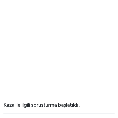
Kaza ile ilgili soruşturma başlatıldı.