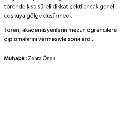
törende kısa süreli dikkat çekti ancak genel
coşkuya gölge düşürmedi.
Tören, akademisyenlerin mezun öğrencilere
diplomalarını vermesiyle sona erdi.
Muhabir:
Zehra Önen