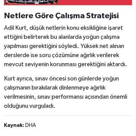
Paketine TBMM Onayı!
Netlere Göre Çalışma Stratejisi
Adil Kurt, düşük netlerin konu eksikliğine işaret
ettiğini belirterek bu alanlarda yoğun çalışma
yapılması gerektiğini söyledi. Yüksek net alınan
derslerde ise soru çözümüne ağırlık verilerek
mevcut seviyenin korunması gerektiğini aktardı.
Kurt ayrıca, sınav öncesi son günlerde yoğun
çalışmanın bırakılarak dinlenmeye ağırlık
verilmesinin, sınav performansı açısından önemli
olduğunu vurguladı.
Kaynak:
DHA