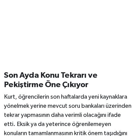
Son Ayda Konu Tekrarı ve
Pekiştirme Öne Çıkıyor
Kurt, öğrencilerin son haftalarda yeni kaynaklara
yönelmek yerine mevcut soru bankaları üzerinden
tekrar yapmasının daha verimli olacağını ifade
etti. Eksik ya da yeterince öğrenilemeyen
konuların tamamlanmasının kritik önem taşıdığını