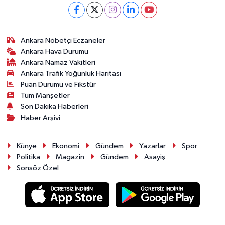
Ankara Nöbetçi Eczaneler
Ankara Hava Durumu
Ankara Namaz Vakitleri
Ankara Trafik Yoğunluk Haritası
Puan Durumu ve Fikstür
Tüm Manşetler
Son Dakika Haberleri
Haber Arşivi
Künye
Ekonomi
Gündem
Yazarlar
Spor
Politika
Magazin
Gündem
Asayiş
Sonsöz Özel