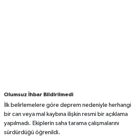
Vasıta
Yaşam
Olumsuz İhbar Bildirilmedi
İlk belirlemelere göre deprem nedeniyle herhangi
bir can veya mal kaybına ilişkin resmi bir açıklama
yapılmadı. Ekiplerin saha tarama çalışmalarını
sürdürdüğü öğrenildi.