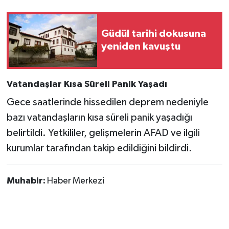
Güdül tarihi dokusuna
yeniden kavuştu
Vatandaşlar Kısa Süreli Panik Yaşadı
Gece saatlerinde hissedilen deprem nedeniyle
bazı vatandaşların kısa süreli panik yaşadığı
belirtildi. Yetkililer, gelişmelerin AFAD ve ilgili
kurumlar tarafından takip edildiğini bildirdi.
Muhabir:
Haber Merkezi