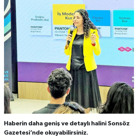
Haberin daha geniş ve detaylı halini Sonsöz
Gazetesi’nde okuyabilirsiniz.