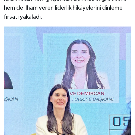
hem de ilham veren liderlik hikâyelerini dinleme
fırsatı yakaladı.