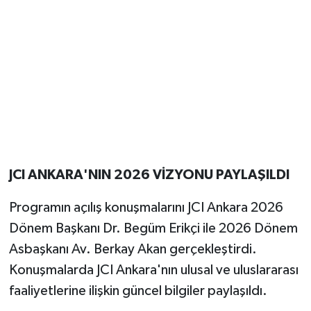
JCI ANKARA'NIN 2026 VİZYONU PAYLAŞILDI
Programın açılış konuşmalarını JCI Ankara 2026
Dönem Başkanı Dr. Begüm Erikçi ile 2026 Dönem
Asbaşkanı Av. Berkay Akan gerçekleştirdi.
Konuşmalarda JCI Ankara'nın ulusal ve uluslararası
faaliyetlerine ilişkin güncel bilgiler paylaşıldı.