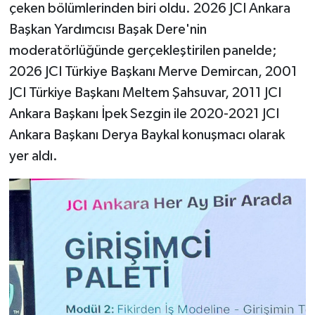
çeken bölümlerinden biri oldu. 2026 JCI Ankara
Başkan Yardımcısı Başak Dere'nin
moderatörlüğünde gerçekleştirilen panelde;
2026 JCI Türkiye Başkanı Merve Demircan, 2001
JCI Türkiye Başkanı Meltem Şahsuvar, 2011 JCI
Ankara Başkanı İpek Sezgin ile 2020-2021 JCI
Ankara Başkanı Derya Baykal konuşmacı olarak
yer aldı.