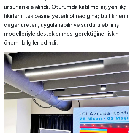
unsurları ele alındı. Oturumda katılımcılar, yenilikçi
fikirlerin tek başına yeterli olmadığına; bu fikirlerin
değer üreten, uygulanabilir ve sürdürülebilir iş
modelleriyle desteklenmesi gerektiğine ilişkin
önemli bilgiler edindi.