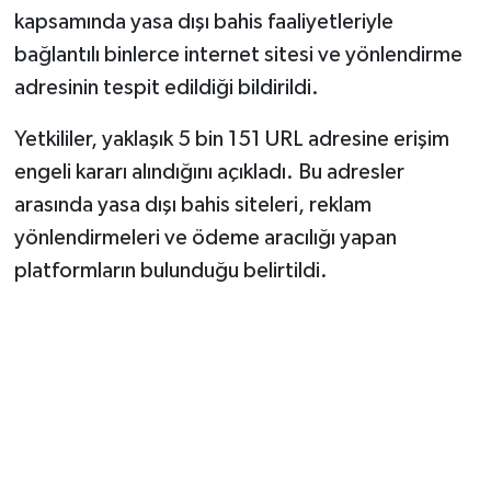
kapsamında yasa dışı bahis faaliyetleriyle
bağlantılı binlerce internet sitesi ve yönlendirme
adresinin tespit edildiği bildirildi.
Yetkililer, yaklaşık 5 bin 151 URL adresine erişim
engeli kararı alındığını açıkladı. Bu adresler
arasında yasa dışı bahis siteleri, reklam
yönlendirmeleri ve ödeme aracılığı yapan
platformların bulunduğu belirtildi.