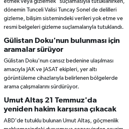
etmek veya gizlemek" suçlamasıyla tutuklanırken,
dönemin Tunceli Valisi Tuncay Sonel de delilleri
gizleme, bilişim sistemindeki verileri yok etme ve
resmi belgeleri gizleme suçlamalarıyla tutuklandı.
Gülistan Doku'nun bulunması için
aramalar sürüyor
Gülistan Doku'nun cansız bedenine ulaşılması
amacıyla JAK ve JASAT ekipleri, yer altı
görüntüleme cihazlarıyla belirlenen bölgelerde
arama çalışmalarını sürdürüyor.
Umut Altaş 21 Temmuz'da
yeniden hakim karşısına çıkacak
ABD'de tutuklu bulunan Umut Altaş, göçmenlik