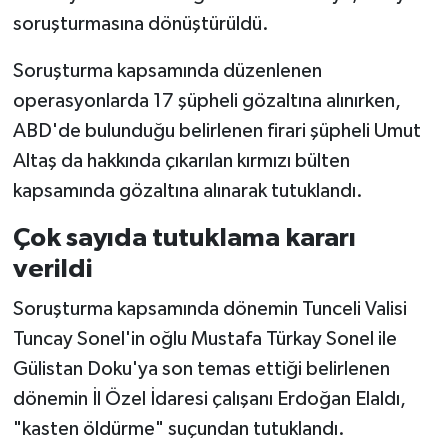
soruşturmasına dönüştürüldü.
Soruşturma kapsamında düzenlenen
operasyonlarda 17 şüpheli gözaltına alınırken,
ABD'de bulunduğu belirlenen firari şüpheli Umut
Altaş da hakkında çıkarılan kırmızı bülten
kapsamında gözaltına alınarak tutuklandı.
Çok sayıda tutuklama kararı
verildi
Soruşturma kapsamında dönemin Tunceli Valisi
Tuncay Sonel'in oğlu Mustafa Türkay Sonel ile
Gülistan Doku'ya son temas ettiği belirlenen
dönemin İl Özel İdaresi çalışanı Erdoğan Elaldı,
"kasten öldürme" suçundan tutuklandı.