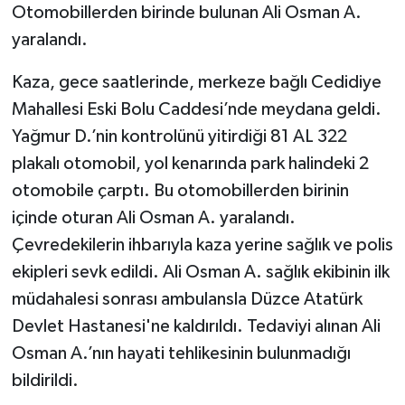
Otomobillerden birinde bulunan Ali Osman A.
yaralandı.
Kaza, gece saatlerinde, merkeze bağlı Cedidiye
Mahallesi Eski Bolu Caddesi’nde meydana geldi.
Yağmur D.’nin kontrolünü yitirdiği 81 AL 322
plakalı otomobil, yol kenarında park halindeki 2
otomobile çarptı. Bu otomobillerden birinin
içinde oturan Ali Osman A. yaralandı.
Çevredekilerin ihbarıyla kaza yerine sağlık ve polis
ekipleri sevk edildi. Ali Osman A. sağlık ekibinin ilk
müdahalesi sonrası ambulansla Düzce Atatürk
Devlet Hastanesi'ne kaldırıldı. Tedaviyi alınan Ali
Osman A.’nın hayati tehlikesinin bulunmadığı
bildirildi.