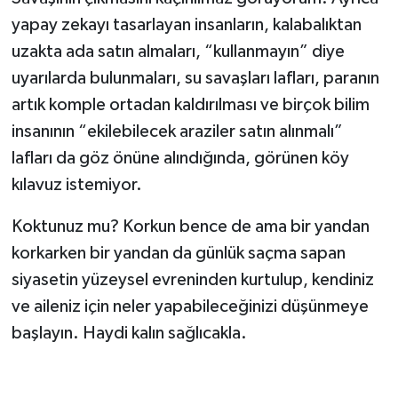
yapay zekayı tasarlayan insanların, kalabalıktan
uzakta ada satın almaları, “kullanmayın” diye
uyarılarda bulunmaları, su savaşları lafları, paranın
artık komple ortadan kaldırılması ve birçok bilim
insanının “ekilebilecek araziler satın alınmalı”
lafları da göz önüne alındığında, görünen köy
kılavuz istemiyor.
Koktunuz mu? Korkun bence de ama bir yandan
korkarken bir yandan da günlük saçma sapan
siyasetin yüzeysel evreninden kurtulup, kendiniz
ve aileniz için neler yapabileceğinizi düşünmeye
başlayın. Haydi kalın sağlıcakla.