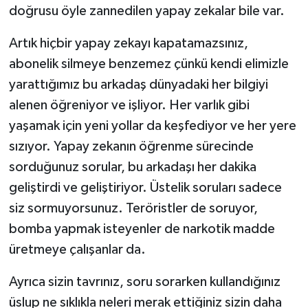
doğrusu öyle zannedilen yapay zekalar bile var.
Artık hiçbir yapay zekayı kapatamazsınız,
abonelik silmeye benzemez çünkü kendi elimizle
yarattığımız bu arkadaş dünyadaki her bilgiyi
alenen öğreniyor ve işliyor. Her varlık gibi
yaşamak için yeni yollar da keşfediyor ve her yere
sızıyor. Yapay zekanın öğrenme sürecinde
sorduğunuz sorular, bu arkadaşı her dakika
geliştirdi ve geliştiriyor. Üstelik soruları sadece
siz sormuyorsunuz. Teröristler de soruyor,
bomba yapmak isteyenler de narkotik madde
üretmeye çalışanlar da.
Ayrıca sizin tavrınız, soru sorarken kullandığınız
üslup ne sıklıkla neleri merak ettiğiniz sizin daha