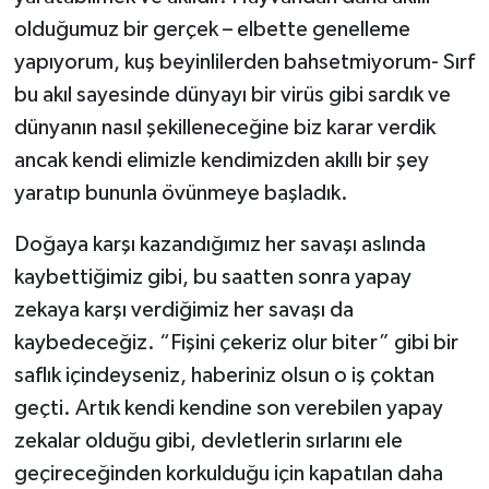
olduğumuz bir gerçek – elbette genelleme
yapıyorum, kuş beyinlilerden bahsetmiyorum- Sırf
bu akıl sayesinde dünyayı bir virüs gibi sardık ve
dünyanın nasıl şekilleneceğine biz karar verdik
ancak kendi elimizle kendimizden akıllı bir şey
yaratıp bununla övünmeye başladık.
Doğaya karşı kazandığımız her savaşı aslında
kaybettiğimiz gibi, bu saatten sonra yapay
zekaya karşı verdiğimiz her savaşı da
kaybedeceğiz. “Fişini çekeriz olur biter” gibi bir
saflık içindeyseniz, haberiniz olsun o iş çoktan
geçti. Artık kendi kendine son verebilen yapay
zekalar olduğu gibi, devletlerin sırlarını ele
geçireceğinden korkulduğu için kapatılan daha