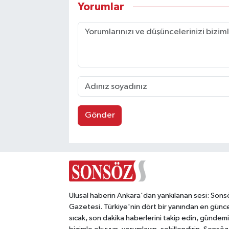
Yorumlar
Gönder
Ulusal haberin Ankara'dan yankılanan sesi: Sons
Gazetesi. Türkiye'nin dört bir yanından en günce
sıcak, son dakika haberlerini takip edin, gündemi