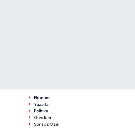
Ekonomi
Yazarlar
Politika
Gündem
Sonsöz Özel