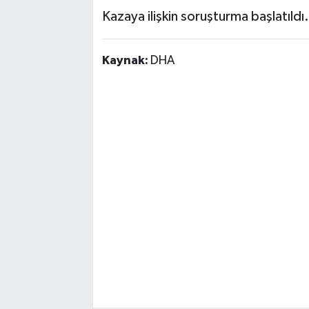
Kazaya ilişkin soruşturma başlatıldı
Kaynak:
DHA