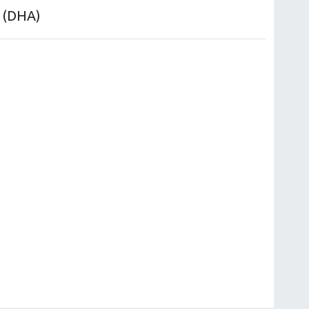
. (DHA)