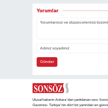
Yorumlar
Gönder
Ulusal haberin Ankara'dan yankılanan sesi: Sons
Gazetesi. Türkiye'nin dört bir yanından en günce