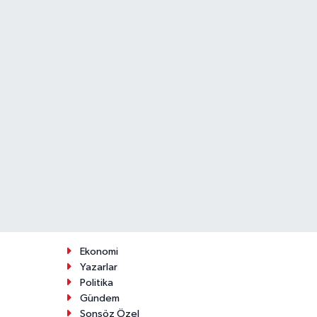
Ekonomi
Yazarlar
Politika
Gündem
Sonsöz Özel