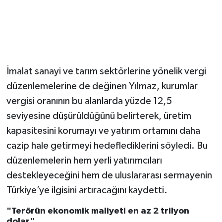
İmalat sanayi ve tarım sektörlerine yönelik vergi
düzenlemelerine de değinen Yılmaz, kurumlar
vergisi oranının bu alanlarda yüzde 12,5
seviyesine düşürüldüğünü belirterek, üretim
kapasitesini korumayı ve yatırım ortamını daha
cazip hale getirmeyi hedeflediklerini söyledi. Bu
düzenlemelerin hem yerli yatırımcıları
destekleyeceğini hem de uluslararası sermayenin
Türkiye’ye ilgisini artıracağını kaydetti.
"Terörün ekonomik maliyeti en az 2 trilyon
dolar"