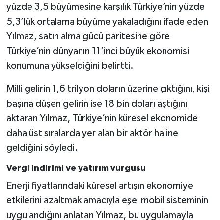
yüzde 3,5 büyümesine karşılık Türkiye’nin yüzde
5,3’lük ortalama büyüme yakaladığını ifade eden
Yılmaz, satın alma gücü paritesine göre
Türkiye’nin dünyanın 11’inci büyük ekonomisi
konumuna yükseldiğini belirtti.
Milli gelirin 1,6 trilyon doların üzerine çıktığını, kişi
başına düşen gelirin ise 18 bin doları aştığını
aktaran Yılmaz, Türkiye’nin küresel ekonomide
daha üst sıralarda yer alan bir aktör haline
geldiğini söyledi.
Vergi indirimi ve yatırım vurgusu
Enerji fiyatlarındaki küresel artışın ekonomiye
etkilerini azaltmak amacıyla eşel mobil sisteminin
uygulandığını anlatan Yılmaz, bu uygulamayla