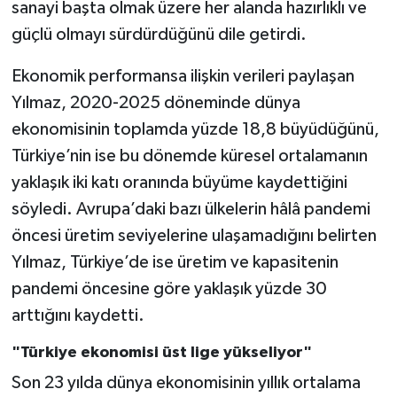
sanayi başta olmak üzere her alanda hazırlıklı ve
güçlü olmayı sürdürdüğünü dile getirdi.
Ekonomik performansa ilişkin verileri paylaşan
Yılmaz, 2020-2025 döneminde dünya
ekonomisinin toplamda yüzde 18,8 büyüdüğünü,
Türkiye’nin ise bu dönemde küresel ortalamanın
yaklaşık iki katı oranında büyüme kaydettiğini
söyledi. Avrupa’daki bazı ülkelerin hâlâ pandemi
öncesi üretim seviyelerine ulaşamadığını belirten
Yılmaz, Türkiye’de ise üretim ve kapasitenin
pandemi öncesine göre yaklaşık yüzde 30
arttığını kaydetti.
"Türkiye ekonomisi üst lige yükseliyor"
Son 23 yılda dünya ekonomisinin yıllık ortalama