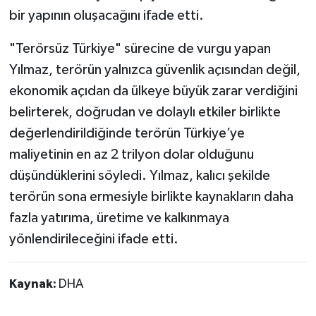
bir yapının oluşacağını ifade etti.
"Terörsüz Türkiye" sürecine de vurgu yapan
Yılmaz, terörün yalnızca güvenlik açısından değil,
ekonomik açıdan da ülkeye büyük zarar verdiğini
belirterek, doğrudan ve dolaylı etkiler birlikte
değerlendirildiğinde terörün Türkiye’ye
maliyetinin en az 2 trilyon dolar olduğunu
düşündüklerini söyledi. Yılmaz, kalıcı şekilde
terörün sona ermesiyle birlikte kaynakların daha
fazla yatırıma, üretime ve kalkınmaya
yönlendirileceğini ifade etti.
Kaynak:
DHA