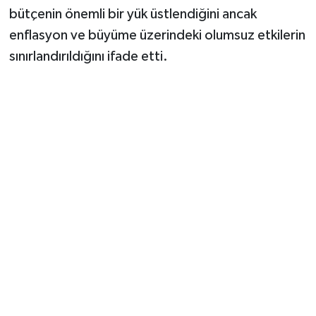
bütçenin önemli bir yük üstlendiğini ancak
enflasyon ve büyüme üzerindeki olumsuz etkilerin
sınırlandırıldığını ifade etti.