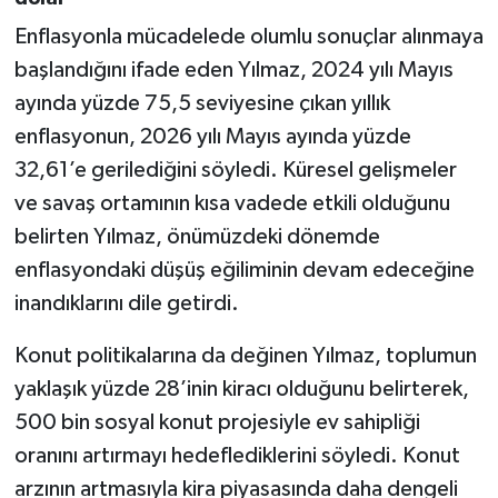
Enflasyonla mücadelede olumlu sonuçlar alınmaya
başlandığını ifade eden Yılmaz, 2024 yılı Mayıs
ayında yüzde 75,5 seviyesine çıkan yıllık
enflasyonun, 2026 yılı Mayıs ayında yüzde
32,61’e gerilediğini söyledi. Küresel gelişmeler
ve savaş ortamının kısa vadede etkili olduğunu
belirten Yılmaz, önümüzdeki dönemde
enflasyondaki düşüş eğiliminin devam edeceğine
inandıklarını dile getirdi.
Konut politikalarına da değinen Yılmaz, toplumun
yaklaşık yüzde 28’inin kiracı olduğunu belirterek,
500 bin sosyal konut projesiyle ev sahipliği
oranını artırmayı hedeflediklerini söyledi. Konut
arzının artmasıyla kira piyasasında daha dengeli