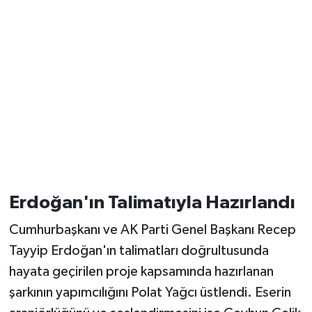
Erdoğan'ın Talimatıyla Hazırlandı
Cumhurbaşkanı ve AK Parti Genel Başkanı Recep
Tayyip Erdoğan'ın talimatları doğrultusunda
hayata geçirilen proje kapsamında hazırlanan
şarkının yapımcılığını Polat Yağcı üstlendi. Eserin