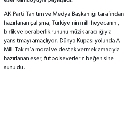
Vasıta
AK Parti Tanıtım ve Medya Başkanlığı tarafından
Yaşam
hazırlanan çalışma, Türkiye'nin milli heyecanını,
birlik ve beraberlik ruhunu müzik aracılığıyla
yansıtmayı amaçlıyor. Dünya Kupası yolunda A
Milli Takım'a moral ve destek vermek amacıyla
hazırlanan eser, futbolseverlerin beğenisine
sunuldu.