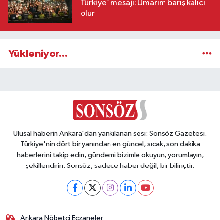
Türkiye’ mesajı: Umarım barış kalıcı
olur
Yükleniyor...
Ulusal haberin Ankara'dan yankılanan sesi: Sonsöz Gazetesi.
Türkiye'nin dört bir yanından en güncel, sıcak, son dakika
haberlerini takip edin, gündemi bizimle okuyun, yorumlayın,
şekillendirin. Sonsöz, sadece haber değil, bir bilinçtir.
Ankara Nöbetçi Eczaneler