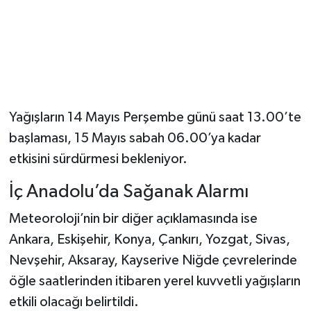
Yağışların 14 Mayıs Perşembe günü saat 13.00’te
başlaması, 15 Mayıs sabah 06.00’ya kadar
etkisini sürdürmesi bekleniyor.
İç Anadolu’da Sağanak Alarmı
Meteoroloji’nin bir diğer açıklamasında ise
Ankara, Eskişehir, Konya, Çankırı, Yozgat, Sivas,
Nevşehir, Aksaray, Kayserive Niğde çevrelerinde
öğle saatlerinden itibaren yerel kuvvetli yağışların
etkili olacağı belirtildi.