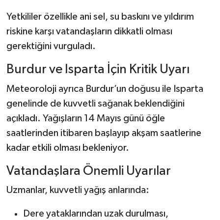
Yetkililer özellikle ani sel, su baskını ve yıldırım
riskine karşı vatandaşların dikkatli olması
gerektiğini vurguladı.
Burdur ve Isparta İçin Kritik Uyarı
Meteoroloji ayrıca Burdur’un doğusu ile Isparta
genelinde de kuvvetli sağanak beklendiğini
açıkladı. Yağışların 14 Mayıs günü öğle
saatlerinden itibaren başlayıp akşam saatlerine
kadar etkili olması bekleniyor.
Vatandaşlara Önemli Uyarılar
Uzmanlar, kuvvetli yağış anlarında:
Dere yataklarından uzak durulması,