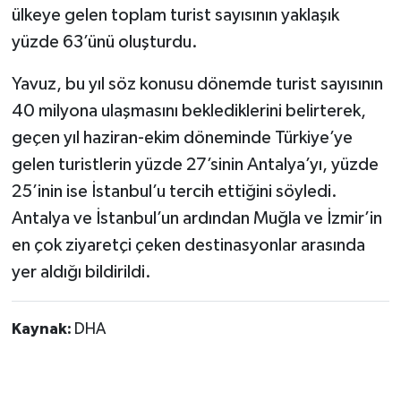
ülkeye gelen toplam turist sayısının yaklaşık
yüzde 63’ünü oluşturdu.
Yavuz, bu yıl söz konusu dönemde turist sayısının
40 milyona ulaşmasını beklediklerini belirterek,
geçen yıl haziran-ekim döneminde Türkiye’ye
gelen turistlerin yüzde 27’sinin Antalya’yı, yüzde
25’inin ise İstanbul’u tercih ettiğini söyledi.
Antalya ve İstanbul’un ardından Muğla ve İzmir’in
en çok ziyaretçi çeken destinasyonlar arasında
yer aldığı bildirildi.
Kaynak:
DHA