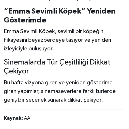
“Emma Sevimli Köpek” Yeniden
Gösterimde
Emma Sevimli Köpek, sevimli bir köpeğin
hikayesini beyazperdeye taşıyor ve yeniden
izleyiciyle buluşuyor.
Sinemalarda Tür Çeşitliliği Dikkat
Çekiyor
Bu hafta vizyona giren ve yeniden gösterime
giren yapımlar, sinemaseverlere farklı türlerde
geniş bir seçenek sunarak dikkat çekiyor.
Kaynak:
AA