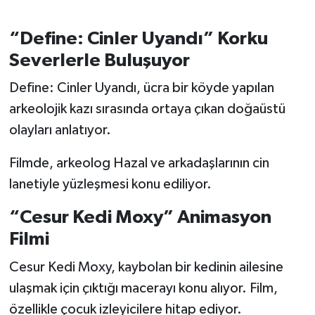
“Define: Cinler Uyandı” Korku
Severlerle Buluşuyor
Define: Cinler Uyandı, ücra bir köyde yapılan
arkeolojik kazı sırasında ortaya çıkan doğaüstü
olayları anlatıyor.
Filmde, arkeolog Hazal ve arkadaşlarının cin
lanetiyle yüzleşmesi konu ediliyor.
“Cesur Kedi Moxy” Animasyon
Filmi
Cesur Kedi Moxy, kaybolan bir kedinin ailesine
ulaşmak için çıktığı macerayı konu alıyor. Film,
özellikle çocuk izleyicilere hitap ediyor.