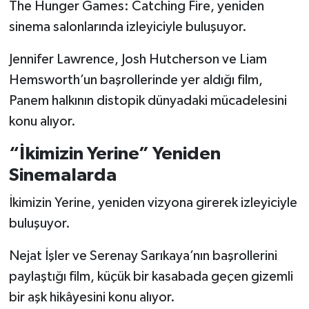
The Hunger Games: Catching Fire, yeniden
sinema salonlarında izleyiciyle buluşuyor.
Jennifer Lawrence, Josh Hutcherson ve Liam
Hemsworth’un başrollerinde yer aldığı film,
Panem halkının distopik dünyadaki mücadelesini
konu alıyor.
“İkimizin Yerine” Yeniden
Sinemalarda
İkimizin Yerine, yeniden vizyona girerek izleyiciyle
buluşuyor.
Nejat İşler ve Serenay Sarıkaya’nın başrollerini
paylaştığı film, küçük bir kasabada geçen gizemli
bir aşk hikâyesini konu alıyor.