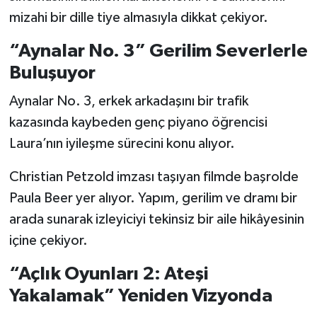
mizahi bir dille tiye almasıyla dikkat çekiyor.
“Aynalar No. 3” Gerilim Severlerle
Buluşuyor
Aynalar No. 3, erkek arkadaşını bir trafik
kazasında kaybeden genç piyano öğrencisi
Laura’nın iyileşme sürecini konu alıyor.
Christian Petzold imzası taşıyan filmde başrolde
Paula Beer yer alıyor. Yapım, gerilim ve dramı bir
arada sunarak izleyiciyi tekinsiz bir aile hikâyesinin
içine çekiyor.
“Açlık Oyunları 2: Ateşi
Yakalamak” Yeniden Vizyonda