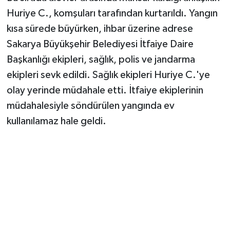
Vasıta
Huriye C., komşuları tarafından kurtarıldı. Yangın
kısa sürede büyürken, ihbar üzerine adrese
Yaşam
Sakarya Büyükşehir Belediyesi İtfaiye Daire
Başkanlığı ekipleri, sağlık, polis ve jandarma
ekipleri sevk edildi. Sağlık ekipleri Huriye C.'ye
olay yerinde müdahale etti. İtfaiye ekiplerinin
müdahalesiyle söndürülen yangında ev
kullanılamaz hale geldi.