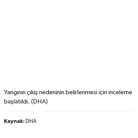
Yangının çıkış nedeninin belirlenmesi için inceleme
başlatıldı. (DHA)
Kaynak:
DHA