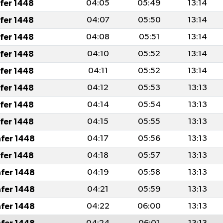
afer 1448
04:05
05:49
13:14
afer 1448
04:07
05:50
13:14
afer 1448
04:08
05:51
13:14
afer 1448
04:10
05:52
13:14
afer 1448
04:11
05:52
13:14
afer 1448
04:12
05:53
13:13
afer 1448
04:14
05:54
13:13
afer 1448
04:15
05:55
13:13
afer 1448
04:17
05:56
13:13
afer 1448
04:18
05:57
13:13
afer 1448
04:19
05:58
13:13
afer 1448
04:21
05:59
13:13
afer 1448
04:22
06:00
13:13