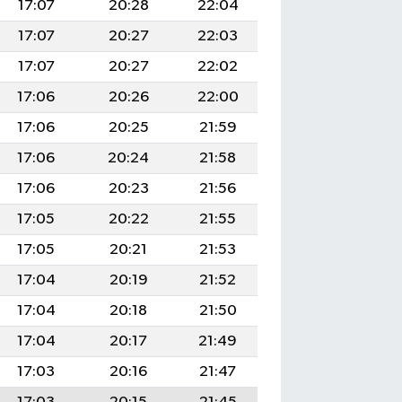
17:07
20:28
22:04
17:07
20:27
22:03
17:07
20:27
22:02
17:06
20:26
22:00
17:06
20:25
21:59
17:06
20:24
21:58
17:06
20:23
21:56
17:05
20:22
21:55
17:05
20:21
21:53
17:04
20:19
21:52
17:04
20:18
21:50
17:04
20:17
21:49
17:03
20:16
21:47