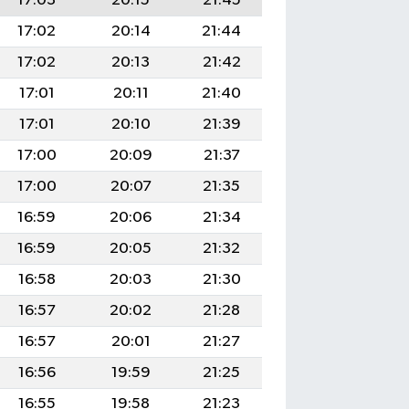
17:03
20:15
21:45
17:02
20:14
21:44
17:02
20:13
21:42
17:01
20:11
21:40
17:01
20:10
21:39
17:00
20:09
21:37
17:00
20:07
21:35
16:59
20:06
21:34
16:59
20:05
21:32
16:58
20:03
21:30
16:57
20:02
21:28
16:57
20:01
21:27
16:56
19:59
21:25
16:55
19:58
21:23