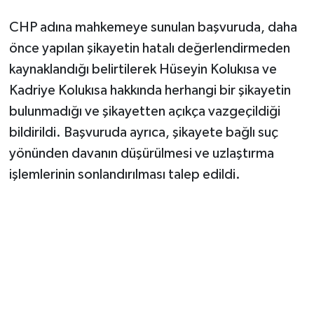
CHP adına mahkemeye sunulan başvuruda, daha
önce yapılan şikayetin hatalı değerlendirmeden
kaynaklandığı belirtilerek Hüseyin Kolukısa ve
Kadriye Kolukısa hakkında herhangi bir şikayetin
bulunmadığı ve şikayetten açıkça vazgeçildiği
bildirildi. Başvuruda ayrıca, şikayete bağlı suç
yönünden davanın düşürülmesi ve uzlaştırma
işlemlerinin sonlandırılması talep edildi.