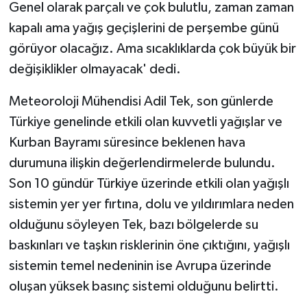
Vasıta
Genel olarak parçalı ve çok bulutlu, zaman zaman
kapalı ama yağış geçişlerini de perşembe günü
Yaşam
görüyor olacağız. Ama sıcaklıklarda çok büyük bir
değişiklikler olmayacak' dedi.
Meteoroloji Mühendisi Adil Tek, son günlerde
Türkiye genelinde etkili olan kuvvetli yağışlar ve
Kurban Bayramı süresince beklenen hava
durumuna ilişkin değerlendirmelerde bulundu.
Son 10 gündür Türkiye üzerinde etkili olan yağışlı
sistemin yer yer fırtına, dolu ve yıldırımlara neden
olduğunu söyleyen Tek, bazı bölgelerde su
baskınları ve taşkın risklerinin öne çıktığını, yağışlı
sistemin temel nedeninin ise Avrupa üzerinde
oluşan yüksek basınç sistemi olduğunu belirtti.