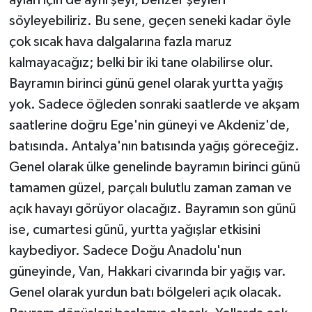
söyleyebiliriz. Bu sene, geçen seneki kadar öyle
çok sıcak hava dalgalarına fazla maruz
kalmayacağız; belki bir iki tane olabilirse olur.
Bayramın birinci günü genel olarak yurtta yağış
yok. Sadece öğleden sonraki saatlerde ve akşam
saatlerine doğru Ege'nin güneyi ve Akdeniz'de,
batısında. Antalya'nın batısında yağış göreceğiz.
Genel olarak ülke genelinde bayramın birinci günü
tamamen güzel, parçalı bulutlu zaman zaman ve
açık havayı görüyor olacağız. Bayramın son günü
ise, cumartesi günü, yurtta yağışlar etkisini
kaybediyor. Sadece Doğu Anadolu'nun
güneyinde, Van, Hakkari civarında bir yağış var.
Genel olarak yurdun batı bölgeleri açık olacak.