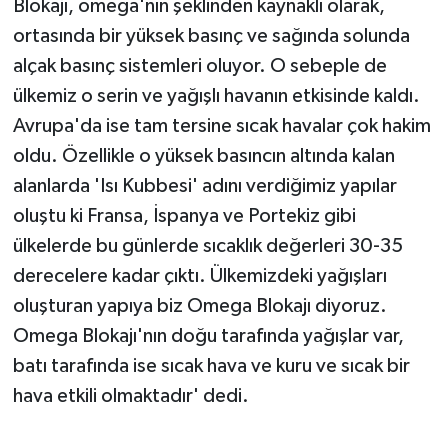
Blokajı, omega'nın şeklinden kaynaklı olarak,
ortasında bir yüksek basınç ve sağında solunda
alçak basınç sistemleri oluyor. O sebeple de
ülkemiz o serin ve yağışlı havanın etkisinde kaldı.
Avrupa'da ise tam tersine sıcak havalar çok hakim
oldu. Özellikle o yüksek basıncın altında kalan
alanlarda 'Isı Kubbesi' adını verdiğimiz yapılar
oluştu ki Fransa, İspanya ve Portekiz gibi
ülkelerde bu günlerde sıcaklık değerleri 30-35
derecelere kadar çıktı. Ülkemizdeki yağışları
oluşturan yapıya biz Omega Blokajı diyoruz.
Omega Blokajı'nın doğu tarafında yağışlar var,
batı tarafında ise sıcak hava ve kuru ve sıcak bir
hava etkili olmaktadır' dedi.