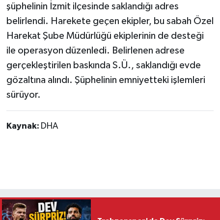
şüphelinin İzmit ilçesinde saklandığı adres
belirlendi. Harekete geçen ekipler, bu sabah Özel
Harekat Şube Müdürlüğü ekiplerinin de desteği
ile operasyon düzenledi. Belirlenen adrese
gerçekleştirilen baskında S.Ü., saklandığı evde
gözaltına alındı. Şüphelinin emniyetteki işlemleri
sürüyor.
Kaynak:
DHA