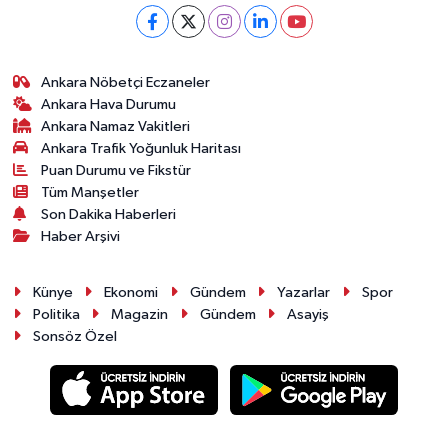
Ankara Nöbetçi Eczaneler
Ankara Hava Durumu
Ankara Namaz Vakitleri
Ankara Trafik Yoğunluk Haritası
Puan Durumu ve Fikstür
Tüm Manşetler
Son Dakika Haberleri
Haber Arşivi
Künye
Ekonomi
Gündem
Yazarlar
Spor
Politika
Magazin
Gündem
Asayiş
Sonsöz Özel