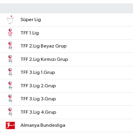
Süper Lig
TFF 1.Lig
TFF 2.Lig Beyaz Grup
TFF 2.Lig Kırmızı Grup
TFF 3.Lig 1.Grup
TFF 3.Lig 2.Grup
TFF 3.Lig 3.Grup
TFF 3.Lig 4.Grup
Almanya Bundesliga