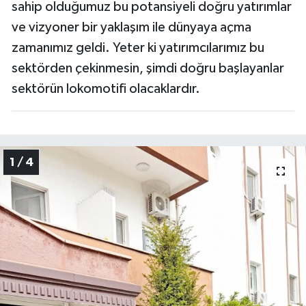
sahip olduğumuz bu potansiyeli doğru yatırımlar
ve vizyoner bir yaklaşım ile dünyaya açma
zamanımız geldi. Yeter ki yatırımcılarımız bu
sektörden çekinmesin, şimdi doğru başlayanlar
sektörün lokomotifi olacaklardır.
1 / 4