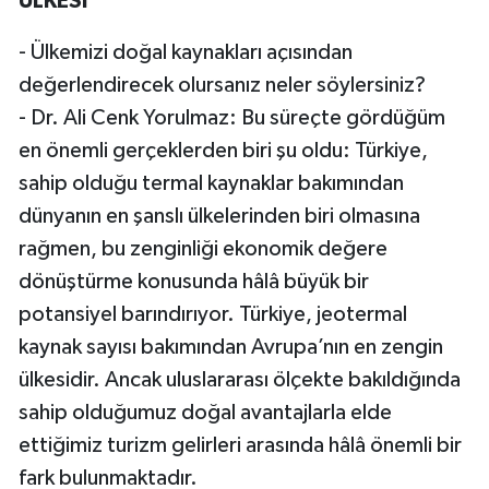
ÜLKESİ”
- Ülkemizi doğal kaynakları açısından
değerlendirecek olursanız neler söylersiniz?
- Dr. Ali Cenk Yorulmaz: Bu süreçte gördüğüm
en önemli gerçeklerden biri şu oldu: Türkiye,
sahip olduğu termal kaynaklar bakımından
dünyanın en şanslı ülkelerinden biri olmasına
rağmen, bu zenginliği ekonomik değere
dönüştürme konusunda hâlâ büyük bir
potansiyel barındırıyor. Türkiye, jeotermal
kaynak sayısı bakımından Avrupa’nın en zengin
ülkesidir. Ancak uluslararası ölçekte bakıldığında
sahip olduğumuz doğal avantajlarla elde
ettiğimiz turizm gelirleri arasında hâlâ önemli bir
fark bulunmaktadır.