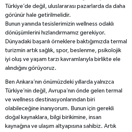
Türkiye’de değil, uluslararası pazarlarda da daha
görünür hale getirilmelidir.
Bunun yanında tesislerimizin wellness odaklı
dönüşümlerini hızlandırmamız gerekiyor.
Dünyadaki başarılı örneklere baktığımızda termal
turizmin artık sağlık, spor, beslenme, psikolojik
iyi oluş ve yaşam tarzı kavramlarıyla birlikte ele
alındığını görüyoruz.
Ben Ankara’nın önümüzdeki yıllarda yalnızca
Türkiye’nin değil, Avrupa’nın önde gelen termal
ve wellness destinasyonlarından biri
olabileceğine inanıyorum. Bunun için gerekli
doğal kaynaklara, bilgi birikimine, insan
kaynağına ve ulaşım altyapısına sahibiz. Artık