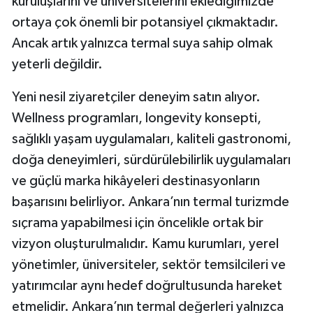
kuruluşlarını ve üniversitelerini eklediğimizde
ortaya çok önemli bir potansiyel çıkmaktadır.
Ancak artık yalnızca termal suya sahip olmak
yeterli değildir.
Yeni nesil ziyaretçiler deneyim satın alıyor.
Wellness programları, longevity konsepti,
sağlıklı yaşam uygulamaları, kaliteli gastronomi,
doğa deneyimleri, sürdürülebilirlik uygulamaları
ve güçlü marka hikâyeleri destinasyonların
başarısını belirliyor. Ankara’nın termal turizmde
sıçrama yapabilmesi için öncelikle ortak bir
vizyon oluşturulmalıdır. Kamu kurumları, yerel
yönetimler, üniversiteler, sektör temsilcileri ve
yatırımcılar aynı hedef doğrultusunda hareket
etmelidir. Ankara’nın termal değerleri yalnızca