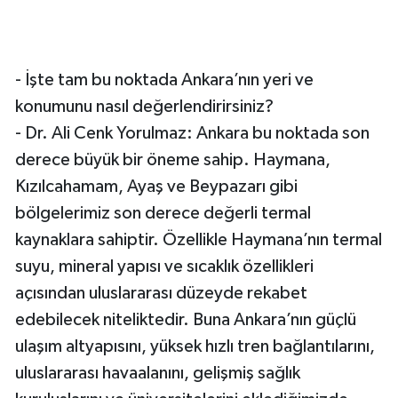
- İşte tam bu noktada Ankara’nın yeri ve
konumunu nasıl değerlendirirsiniz?
- Dr. Ali Cenk Yorulmaz: Ankara bu noktada son
derece büyük bir öneme sahip. Haymana,
Kızılcahamam, Ayaş ve Beypazarı gibi
bölgelerimiz son derece değerli termal
kaynaklara sahiptir. Özellikle Haymana’nın termal
suyu, mineral yapısı ve sıcaklık özellikleri
açısından uluslararası düzeyde rekabet
edebilecek niteliktedir. Buna Ankara’nın güçlü
ulaşım altyapısını, yüksek hızlı tren bağlantılarını,
uluslararası havaalanını, gelişmiş sağlık