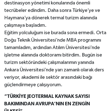
destinasyon yönetimi konularında önemli
tecrübeler edindim. Daha sonra Türkiye’ye ve
Haymana’ya dönerek termal turizm alanında
çalışmaya başladım.
Eğitim yolculuğum ise burada sona ermedi. Orta
Doğu Teknik Üniversitesi’nde MBA programını
tamamladım, ardından Atılım Üniversitesi’nde
işletme alanında doktoramı bitirdim. Bugün ise
turizm sektöründeki çalışmalarımın yanında
Ankara Üniversitesi’nde yarı zamanlı olarak ders
veriyor, akademi ile sektör arasındaki bağı
güçlendirmeye çalışıyorum.
“TÜRKİYE JEOTERMAL KAYNAK SAYISI
BAKIMINDAN AVRUPA’NIN EN ZENGİN