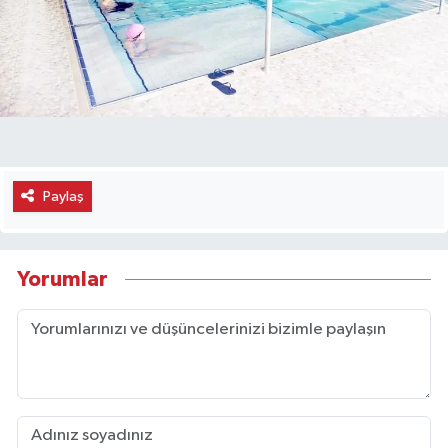
Paylaş
Yorumlar