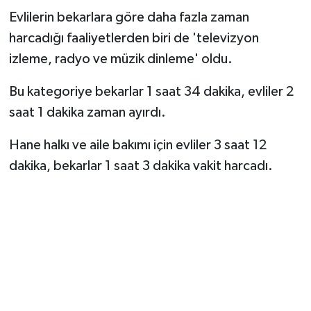
Pozitif Çıktı!
Evlilerin bekarlara göre daha fazla zaman
harcadığı faaliyetlerden biri de 'televizyon
izleme, radyo ve müzik dinleme' oldu.
Bu kategoriye bekarlar 1 saat 34 dakika, evliler 2
saat 1 dakika zaman ayırdı.
Hane halkı ve aile bakımı için evliler 3 saat 12
dakika, bekarlar 1 saat 3 dakika vakit harcadı.