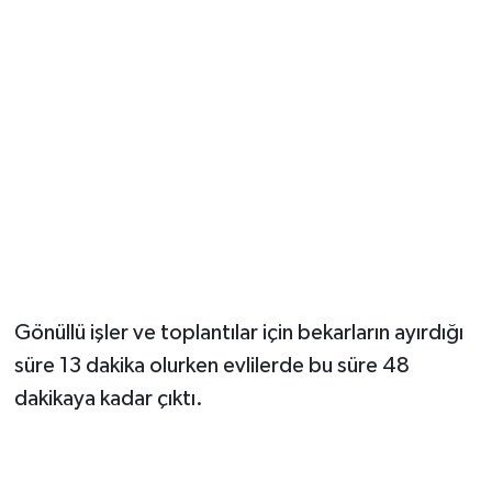
Gönüllü işler ve toplantılar için bekarların ayırdığı
süre 13 dakika olurken evlilerde bu süre 48
dakikaya kadar çıktı.