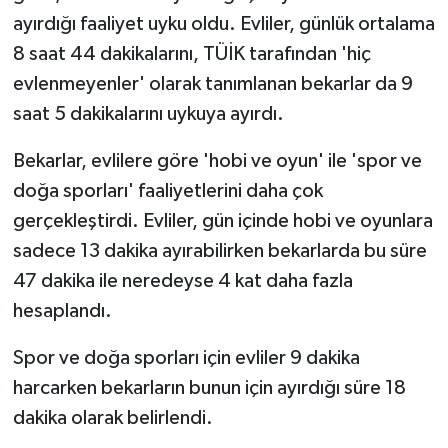
Vasıta
ayırdığı faaliyet uyku oldu. Evliler, günlük ortalama
8 saat 44 dakikalarını, TÜİK tarafından 'hiç
Yaşam
evlenmeyenler' olarak tanımlanan bekarlar da 9
saat 5 dakikalarını uykuya ayırdı.
Bekarlar, evlilere göre 'hobi ve oyun' ile 'spor ve
doğa sporları' faaliyetlerini daha çok
gerçekleştirdi. Evliler, gün içinde hobi ve oyunlara
sadece 13 dakika ayırabilirken bekarlarda bu süre
47 dakika ile neredeyse 4 kat daha fazla
hesaplandı.
Spor ve doğa sporları için evliler 9 dakika
harcarken bekarların bunun için ayırdığı süre 18
dakika olarak belirlendi.