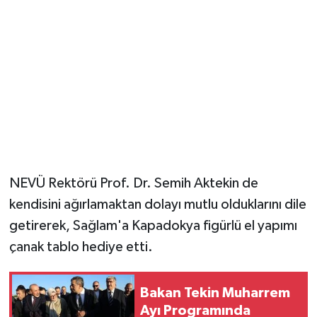
NEVÜ Rektörü Prof. Dr. Semih Aktekin de
kendisini ağırlamaktan dolayı mutlu olduklarını dile
getirerek, Sağlam'a Kapadokya figürlü el yapımı
çanak tablo hediye etti.
Bakan Tekin Muharrem
Ayı Programında