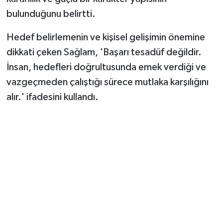
Vasıta
bulunduğunu belirtti.
Yaşam
Hedef belirlemenin ve kişisel gelişimin önemine
dikkati çeken Sağlam, 'Başarı tesadüf değildir.
İnsan, hedefleri doğrultusunda emek verdiği ve
vazgeçmeden çalıştığı sürece mutlaka karşılığını
alır.' ifadesini kullandı.