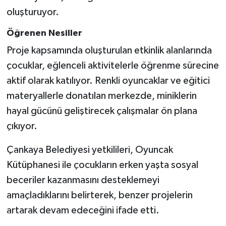
oluşturuyor.
Öğrenen Nesiller
Proje kapsamında oluşturulan etkinlik alanlarında
çocuklar, eğlenceli aktivitelerle öğrenme sürecine
aktif olarak katılıyor. Renkli oyuncaklar ve eğitici
materyallerle donatılan merkezde, miniklerin
hayal gücünü geliştirecek çalışmalar ön plana
çıkıyor.
Çankaya Belediyesi yetkilileri, Oyuncak
Kütüphanesi ile çocukların erken yaşta sosyal
beceriler kazanmasını desteklemeyi
amaçladıklarını belirterek, benzer projelerin
artarak devam edeceğini ifade etti.