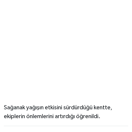
Sağanak yağışın etkisini sürdürdüğü kentte,
ekiplerin önlemlerini artırdığı öğrenildi.