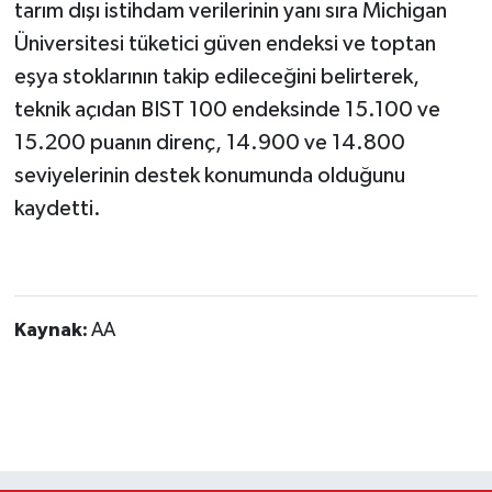
tarım dışı istihdam verilerinin yanı sıra Michigan
Üniversitesi tüketici güven endeksi ve toptan
eşya stoklarının takip edileceğini belirterek,
teknik açıdan BIST 100 endeksinde 15.100 ve
15.200 puanın direnç, 14.900 ve 14.800
seviyelerinin destek konumunda olduğunu
kaydetti.
Kaynak:
AA