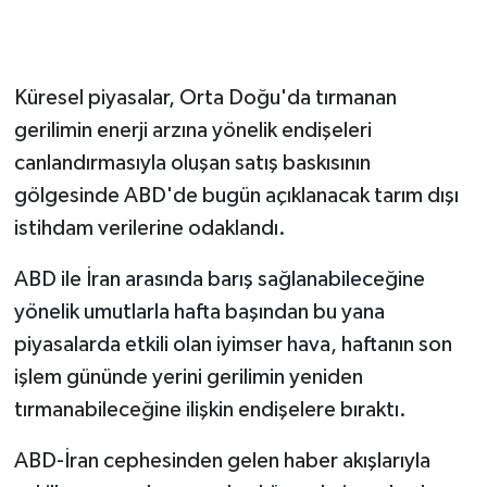
Küresel piyasalar, Orta Doğu'da tırmanan
gerilimin enerji arzına yönelik endişeleri
canlandırmasıyla oluşan satış baskısının
gölgesinde ABD'de bugün açıklanacak tarım dışı
istihdam verilerine odaklandı.
ABD ile İran arasında barış sağlanabileceğine
yönelik umutlarla hafta başından bu yana
piyasalarda etkili olan iyimser hava, haftanın son
işlem gününde yerini gerilimin yeniden
tırmanabileceğine ilişkin endişelere bıraktı.
ABD-İran cephesinden gelen haber akışlarıyla