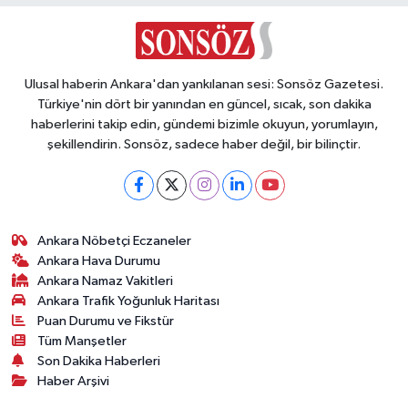
Ulusal haberin Ankara'dan yankılanan sesi: Sonsöz Gazetesi.
Türkiye'nin dört bir yanından en güncel, sıcak, son dakika
haberlerini takip edin, gündemi bizimle okuyun, yorumlayın,
şekillendirin. Sonsöz, sadece haber değil, bir bilinçtir.
Ankara Nöbetçi Eczaneler
Ankara Hava Durumu
Ankara Namaz Vakitleri
Ankara Trafik Yoğunluk Haritası
Puan Durumu ve Fikstür
Tüm Manşetler
Son Dakika Haberleri
Haber Arşivi