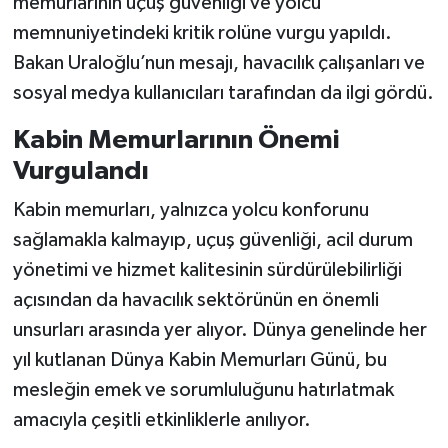
memurlarının uçuş güvenliği ve yolcu
memnuniyetindeki kritik rolüne vurgu yapıldı.
Bakan Uraloğlu’nun mesajı, havacılık çalışanları ve
sosyal medya kullanıcıları tarafından da ilgi gördü.
Kabin Memurlarının Önemi
Vurgulandı
Kabin memurları, yalnızca yolcu konforunu
sağlamakla kalmayıp, uçuş güvenliği, acil durum
yönetimi ve hizmet kalitesinin sürdürülebilirliği
açısından da havacılık sektörünün en önemli
unsurları arasında yer alıyor. Dünya genelinde her
yıl kutlanan Dünya Kabin Memurları Günü, bu
mesleğin emek ve sorumluluğunu hatırlatmak
amacıyla çeşitli etkinliklerle anılıyor.