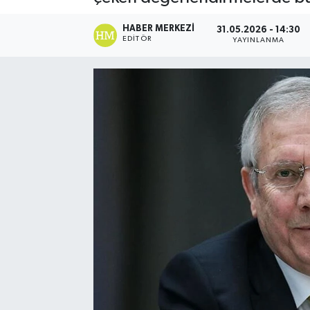
HABER MERKEZI
31.05.2026 - 14:30
EDITÖR
YAYINLANMA