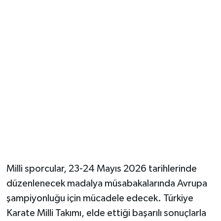
Milli sporcular, 23-24 Mayıs 2026 tarihlerinde
düzenlenecek madalya müsabakalarında Avrupa
şampiyonluğu için mücadele edecek. Türkiye
Karate Milli Takımı, elde ettiği başarılı sonuçlarla