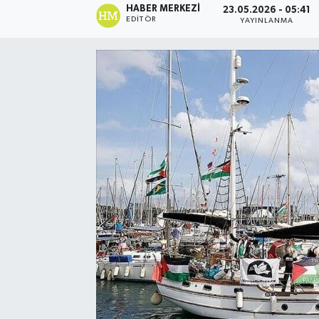
HABER MERKEZI
23.05.2026 - 05:41
EDITÖR
YAYINLANMA