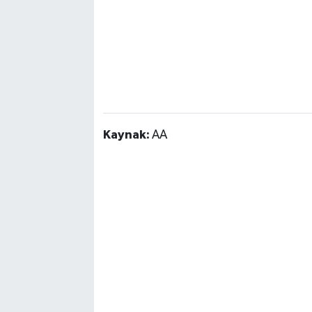
Kaynak:
AA