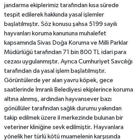
jandarma ekiplerimiz tarafından kısa sürede
tespit edilerek hakkında yasal işlemler
başlatılmıştır. Söz konusu şahsa 5199 sayılı
hayvanları koruma kanununa muhalefet
kapsamında Sivas Doğa Koruma ve Milli Parklar
Müdürlüğü tarafından 71 bin 800 TL idari para
cezası uygulanmıştır. Ayrıca Cumhuriyet Savcılığı
tarafından da yasal işlem başlatılmıştır.
Görüntülerde yer alan yavru köpek, gece
saatlerinde İmranlı Belediyesi ekiplerince koruma
altına alınmış, ardından hayvansever bazı
gönüllüler tarafından sağlık durumu yakından
takip edilmek üzere il merkezinde bulunan bir
veteriner kliniğine sevk edilmiştir. Hayvanlara
yönelik her türlü kötü muamelenin karşısında