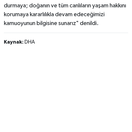
durmaya; doğanın ve tüm canlıların yaşam hakkını
korumaya kararlılıkla devam edeceğimizi
kamuoyunun bilgisine sunarız" denildi.
Kaynak:
DHA