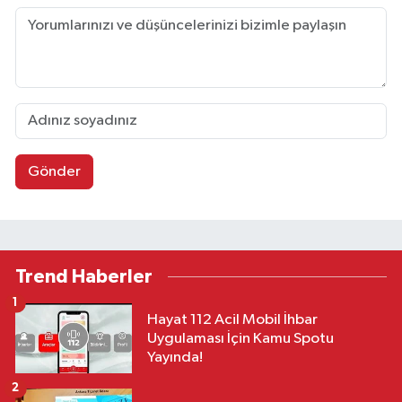
Gönder
Trend Haberler
1
Hayat 112 Acil Mobil İhbar
Uygulaması İçin Kamu Spotu
Yayında!
2