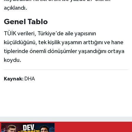
açıklandı.
Genel Tablo
TÜİK verileri, Türkiye’de aile yapısının
küçüldüğünü, tek kişilik yaşamın arttığını ve hane
tiplerinde önemli dönüşümler yaşandığını ortaya
koydu.
Kaynak:
DHA