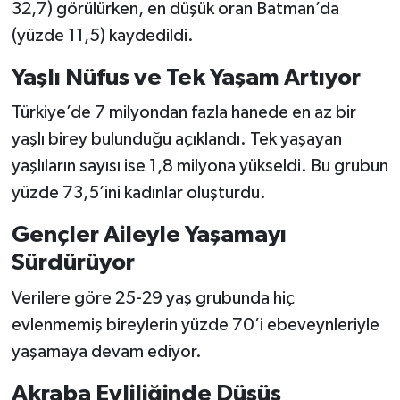
32,7) görülürken, en düşük oran Batman’da
(yüzde 11,5) kaydedildi.
Yaşlı Nüfus ve Tek Yaşam Artıyor
Türkiye’de 7 milyondan fazla hanede en az bir
yaşlı birey bulunduğu açıklandı. Tek yaşayan
yaşlıların sayısı ise 1,8 milyona yükseldi. Bu grubun
yüzde 73,5’ini kadınlar oluşturdu.
Gençler Aileyle Yaşamayı
Sürdürüyor
Verilere göre 25-29 yaş grubunda hiç
evlenmemiş bireylerin yüzde 70’i ebeveynleriyle
yaşamaya devam ediyor.
Akraba Evliliğinde Düşüş