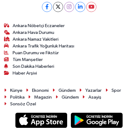
Ankara Nöbetçi Eczaneler
Ankara Hava Durumu
Ankara Namaz Vakitleri
Ankara Trafik Yoğunluk Haritası
Puan Durumu ve Fikstür
Tüm Manşetler
Son Dakika Haberleri
Haber Arşivi
Künye
Ekonomi
Gündem
Yazarlar
Spor
Politika
Magazin
Gündem
Asayiş
Sonsöz Özel