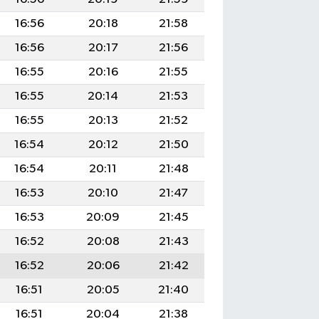
16:56
20:18
21:58
16:56
20:17
21:56
16:55
20:16
21:55
16:55
20:14
21:53
16:55
20:13
21:52
16:54
20:12
21:50
16:54
20:11
21:48
16:53
20:10
21:47
16:53
20:09
21:45
16:52
20:08
21:43
16:52
20:06
21:42
16:51
20:05
21:40
16:51
20:04
21:38