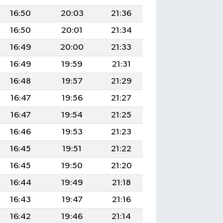
16:50
20:03
21:36
16:50
20:01
21:34
16:49
20:00
21:33
16:49
19:59
21:31
16:48
19:57
21:29
16:47
19:56
21:27
16:47
19:54
21:25
16:46
19:53
21:23
16:45
19:51
21:22
16:45
19:50
21:20
16:44
19:49
21:18
16:43
19:47
21:16
16:42
19:46
21:14