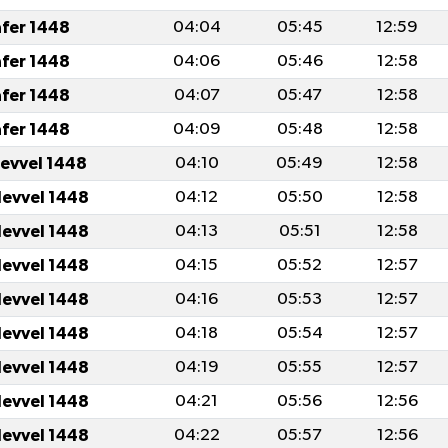
afer 1448
04:04
05:45
12:59
afer 1448
04:06
05:46
12:58
afer 1448
04:07
05:47
12:58
afer 1448
04:09
05:48
12:58
levvel 1448
04:10
05:49
12:58
levvel 1448
04:12
05:50
12:58
levvel 1448
04:13
05:51
12:58
levvel 1448
04:15
05:52
12:57
levvel 1448
04:16
05:53
12:57
levvel 1448
04:18
05:54
12:57
levvel 1448
04:19
05:55
12:57
levvel 1448
04:21
05:56
12:56
levvel 1448
04:22
05:57
12:56