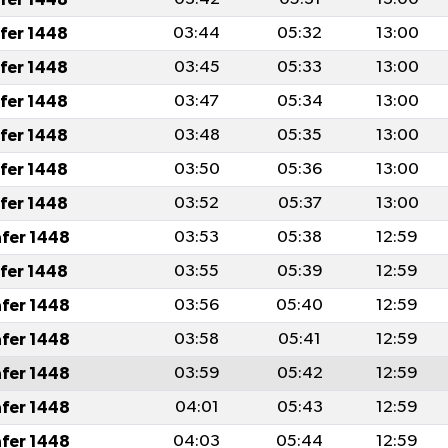
afer 1448
03:44
05:32
13:00
afer 1448
03:45
05:33
13:00
afer 1448
03:47
05:34
13:00
afer 1448
03:48
05:35
13:00
afer 1448
03:50
05:36
13:00
afer 1448
03:52
05:37
13:00
afer 1448
03:53
05:38
12:59
afer 1448
03:55
05:39
12:59
afer 1448
03:56
05:40
12:59
afer 1448
03:58
05:41
12:59
afer 1448
03:59
05:42
12:59
afer 1448
04:01
05:43
12:59
afer 1448
04:03
05:44
12:59