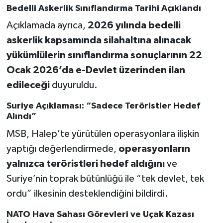
Bedelli Askerlik Sınıflandırma Tarihi Açıklandı
Açıklamada ayrıca,
2026 yılında bedelli
askerlik kapsamında silahaltına alınacak
yükümlülerin sınıflandırma sonuçlarının 22
Ocak 2026’da e-Devlet üzerinden ilan
edileceği
duyuruldu.
Suriye Açıklaması: “Sadece Teröristler Hedef
Alındı”
MSB, Halep’te yürütülen operasyonlara ilişkin
yaptığı değerlendirmede,
operasyonların
yalnızca teröristleri hedef aldığını
ve
Suriye’nin toprak bütünlüğü ile “tek devlet, tek
ordu” ilkesinin desteklendiğini bildirdi.
NATO Hava Sahası Görevleri ve Uçak Kazası