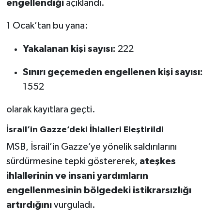
engellendiği
açıklandı.
1 Ocak’tan bu yana:
Yakalanan kişi sayısı:
222
Sınırı geçemeden engellenen kişi sayısı:
1552
olarak kayıtlara geçti.
İsrail’in Gazze’deki İhlalleri Eleştirildi
MSB, İsrail’in Gazze’ye yönelik saldırılarını
sürdürmesine tepki göstererek,
ateşkes
ihlallerinin ve insani yardımların
engellenmesinin bölgedeki istikrarsızlığı
artırdığını
vurguladı.