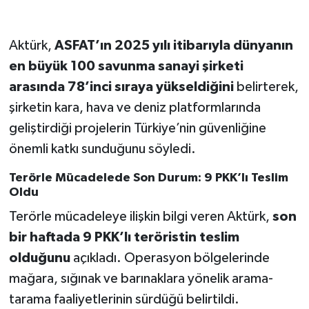
Aktürk,
ASFAT’ın 2025 yılı itibarıyla dünyanın
en büyük 100 savunma sanayi şirketi
arasında 78’inci sıraya yükseldiğini
belirterek,
şirketin kara, hava ve deniz platformlarında
geliştirdiği projelerin Türkiye’nin güvenliğine
önemli katkı sunduğunu söyledi.
Terörle Mücadelede Son Durum: 9 PKK’lı Teslim
Oldu
Terörle mücadeleye ilişkin bilgi veren Aktürk,
son
bir haftada 9 PKK’lı teröristin teslim
olduğunu
açıkladı. Operasyon bölgelerinde
mağara, sığınak ve barınaklara yönelik arama-
tarama faaliyetlerinin sürdüğü belirtildi.