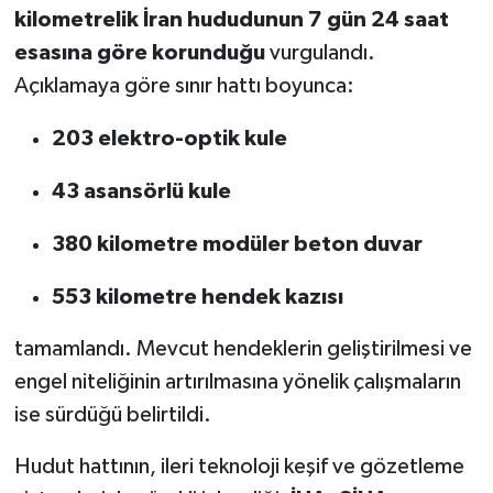
Vasıta
kilometrelik İran hududunun 7 gün 24 saat
esasına göre korunduğu
vurgulandı.
Yaşam
Açıklamaya göre sınır hattı boyunca:
203 elektro-optik kule
43 asansörlü kule
380 kilometre modüler beton duvar
553 kilometre hendek kazısı
tamamlandı. Mevcut hendeklerin geliştirilmesi ve
engel niteliğinin artırılmasına yönelik çalışmaların
ise sürdüğü belirtildi.
Hudut hattının, ileri teknoloji keşif ve gözetleme