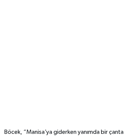
Böcek, “Manisa’ya giderken yanımda bir çanta