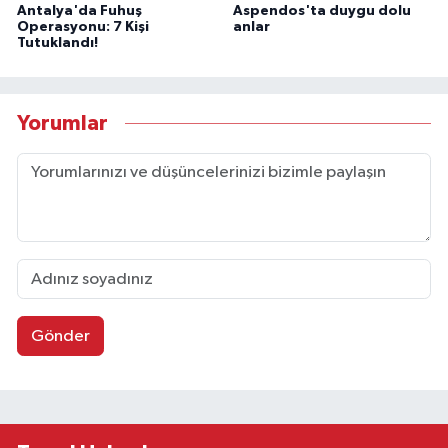
Antalya'da Fuhuş
Aspendos'ta duygu dolu
Operasyonu: 7 Kişi
anlar
Tutuklandı!
Yorumlar
Gönder