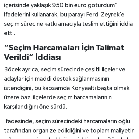
içerisinde yaklaşık 950 bin euro götürdüm”
ifadelerini kullanarak, bu parayı Ferdi Zeyrek’e
seçim sürecine katkı amacıyla teslim ettiğini iddia
etti.
“Seçim Harcamaları İçin Talimat
Verildi” İddiası
Böcek ayrıca, seçim sürecinde çeşitli ilçeler ve
adaylar için maddi destek sağlanmasının
istendiğini, bu kapsamda Konyaaltı başta olmak
üzere bazı ilçelerde seçim harcamalarının
karşılandığını öne sürdü.
İfadesinde, seçim sürecindeki harcamaların oğlu
tarafından organize edildiğini ve toplam maliyetin