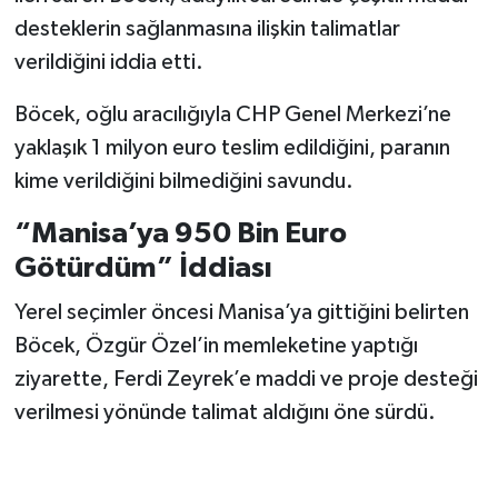
desteklerin sağlanmasına ilişkin talimatlar
verildiğini iddia etti.
Böcek, oğlu aracılığıyla CHP Genel Merkezi’ne
yaklaşık 1 milyon euro teslim edildiğini, paranın
kime verildiğini bilmediğini savundu.
“Manisa’ya 950 Bin Euro
Götürdüm” İddiası
Yerel seçimler öncesi Manisa’ya gittiğini belirten
Böcek, Özgür Özel’in memleketine yaptığı
ziyarette, Ferdi Zeyrek’e maddi ve proje desteği
verilmesi yönünde talimat aldığını öne sürdü.