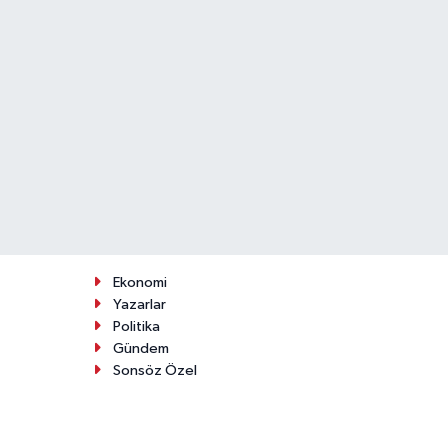
Ekonomi
Yazarlar
Politika
Gündem
Sonsöz Özel