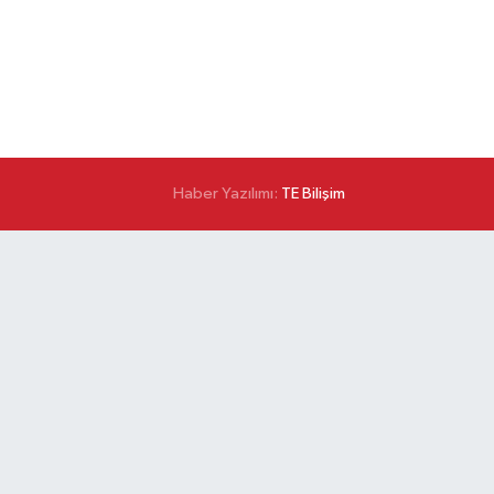
Haber Yazılımı:
TE Bilişim